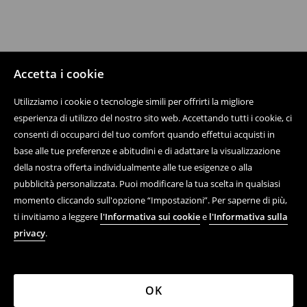
Accetta i cookie
Utilizziamo i cookie o tecnologie simili per offrirti la migliore
esperienza di utilizzo del nostro sito web. Accettando tutti i cookie, ci
consenti di occuparci del tuo comfort quando effettui acquisti in
base alle tue preferenze e abitudini e di adattare la visualizzazione
della nostra offerta individualmente alle tue esigenze o alla
pubblicità personalizzata. Puoi modificare la tua scelta in qualsiasi
momento cliccando sull'opzione “Impostazioni”. Per saperne di più,
ti invitiamo a leggere
l'Informativa sui cookie
e
l'Informativa sulla
privacy
.
OK