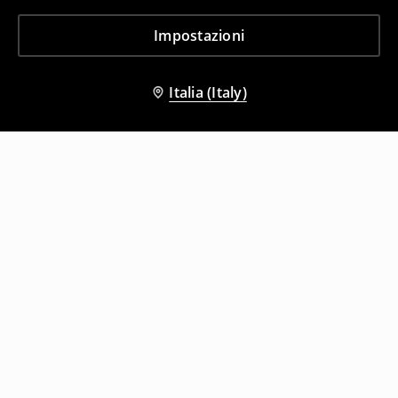
Impostazioni
Italia (Italy)