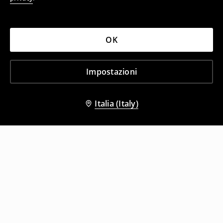
OK
Impostazioni
Italia (Italy)