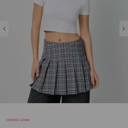
COMING SOON