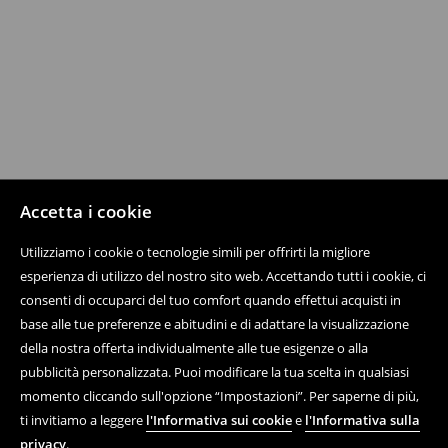
Accetta i cookie
Utilizziamo i cookie o tecnologie simili per offrirti la migliore
esperienza di utilizzo del nostro sito web. Accettando tutti i cookie, ci
consenti di occuparci del tuo comfort quando effettui acquisti in
base alle tue preferenze e abitudini e di adattare la visualizzazione
della nostra offerta individualmente alle tue esigenze o alla
pubblicità personalizzata. Puoi modificare la tua scelta in qualsiasi
momento cliccando sull'opzione “Impostazioni”. Per saperne di più,
ti invitiamo a leggere
l'Informativa sui cookie
e
l'Informativa sulla
privacy
.