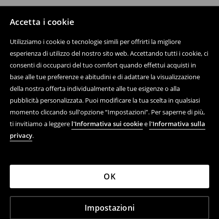
Accetta i cookie
Utilizziamo i cookie o tecnologie simili per offrirti la migliore
esperienza di utilizzo del nostro sito web. Accettando tutti i cookie, ci
consenti di occuparci del tuo comfort quando effettui acquisti in
base alle tue preferenze e abitudini e di adattare la visualizzazione
della nostra offerta individualmente alle tue esigenze o alla
pubblicità personalizzata. Puoi modificare la tua scelta in qualsiasi
momento cliccando sull'opzione “Impostazioni”. Per saperne di più,
ti invitiamo a leggere
l'Informativa sui cookie
e
l'Informativa sulla
privacy
.
OK
Impostazioni