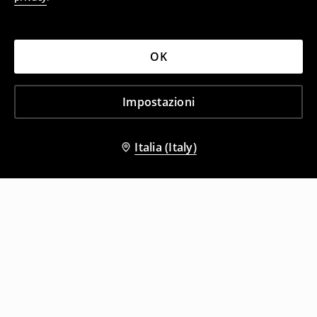
OK
Impostazioni
Italia (Italy)