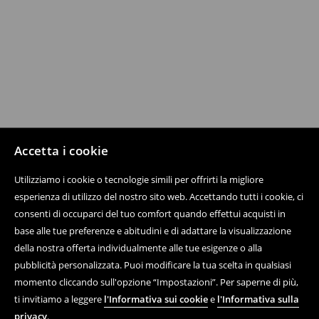
Accetta i cookie
Utilizziamo i cookie o tecnologie simili per offrirti la migliore
esperienza di utilizzo del nostro sito web. Accettando tutti i cookie, ci
consenti di occuparci del tuo comfort quando effettui acquisti in
base alle tue preferenze e abitudini e di adattare la visualizzazione
della nostra offerta individualmente alle tue esigenze o alla
pubblicità personalizzata. Puoi modificare la tua scelta in qualsiasi
momento cliccando sull'opzione “Impostazioni”. Per saperne di più,
ti invitiamo a leggere
l'Informativa sui cookie
e
l'Informativa sulla
privacy
.