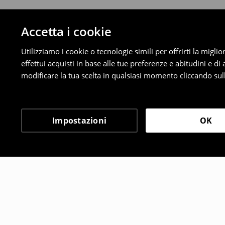
Accetta i cookie
Utilizziamo i cookie o tecnologie simili per offrirti la migl
effettui acquisti in base alle tue preferenze e abitudini e di
modificare la tua scelta in qualsiasi momento cliccando sull
Impostazioni
OK