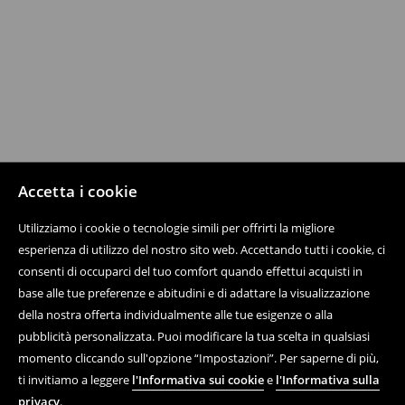
Accetta i cookie
Utilizziamo i cookie o tecnologie simili per offrirti la migliore
esperienza di utilizzo del nostro sito web. Accettando tutti i cookie, ci
consenti di occuparci del tuo comfort quando effettui acquisti in
base alle tue preferenze e abitudini e di adattare la visualizzazione
della nostra offerta individualmente alle tue esigenze o alla
pubblicità personalizzata. Puoi modificare la tua scelta in qualsiasi
momento cliccando sull'opzione “Impostazioni”. Per saperne di più,
ti invitiamo a leggere
l'Informativa sui cookie
e
l'Informativa sulla
privacy
.