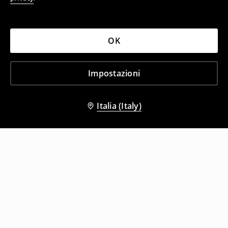
OK
Impostazioni
Italia (Italy)