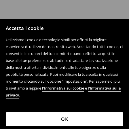
Accetta i cookie
Utilizziamo i cookie o tecnologie simili per offrirti la migliore
esperienza di utilizzo del nostro sito web. Accettando tutti i cookie, ci
consenti di occuparci del tuo comfort quando effettui acquisti in
base alle tue preferenze e abitudini e di adattare la visualizzazione
della nostra offerta individualmente alle tue esigenze o alla
pubblicità personalizzata. Puoi modificare la tua scelta in qualsiasi
momento cliccando sull'opzione “Impostazioni”. Per saperne di più,
ti invitiamo a leggere
l'Informativa sui cookie
e
l'Informativa sulla
privacy
.
OK