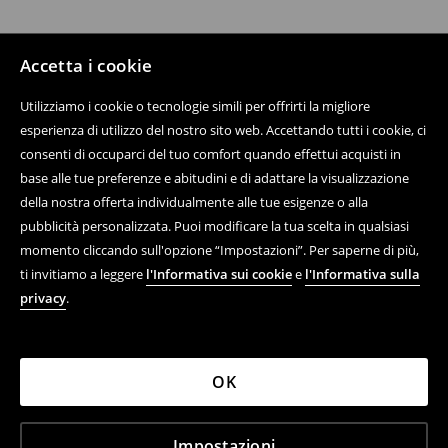
Accetta i cookie
Utilizziamo i cookie o tecnologie simili per offrirti la migliore
esperienza di utilizzo del nostro sito web. Accettando tutti i cookie, ci
consenti di occuparci del tuo comfort quando effettui acquisti in
base alle tue preferenze e abitudini e di adattare la visualizzazione
della nostra offerta individualmente alle tue esigenze o alla
pubblicità personalizzata. Puoi modificare la tua scelta in qualsiasi
momento cliccando sull'opzione “Impostazioni”. Per saperne di più,
ti invitiamo a leggere
l'Informativa sui cookie
e
l'Informativa sulla
privacy
.
OK
Impostazioni