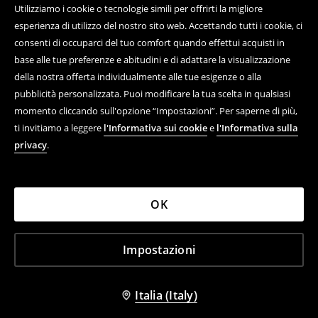
Utilizziamo i cookie o tecnologie simili per offrirti la migliore
esperienza di utilizzo del nostro sito web. Accettando tutti i cookie, ci
consenti di occuparci del tuo comfort quando effettui acquisti in
base alle tue preferenze e abitudini e di adattare la visualizzazione
della nostra offerta individualmente alle tue esigenze o alla
pubblicità personalizzata. Puoi modificare la tua scelta in qualsiasi
momento cliccando sull'opzione “Impostazioni”. Per saperne di più,
ti invitiamo a leggere
l'Informativa sui cookie
e
l'Informativa sulla
privacy
.
OK
Impostazioni
Italia (Italy)