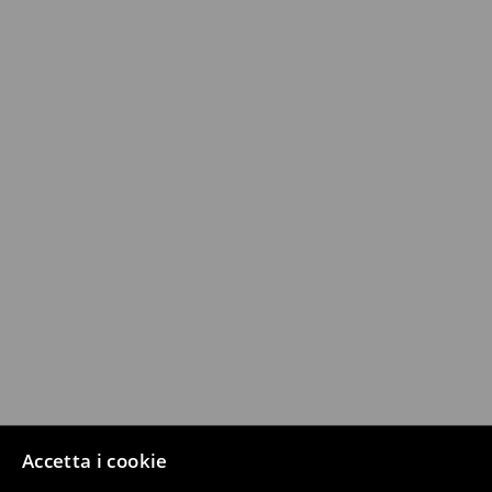
Accetta i cookie