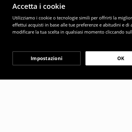
Accetta i cookie
Utilizziamo i cookie o tecnologie simili per offrirti la migl
effettui acquisti in base alle tue preferenze e abitudini e di
modificare la tua scelta in qualsiasi momento cliccando sull
Impostazioni
OK