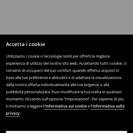
Accetta i cookie
Utilizziamo i cookie o tecnologie simili per offrirti la migliore
esperienza di utilizzo del nostro sito web. Accettando tutti i cookie, ci
consenti di occuparci del tuo comfort quando effettui acquisti in
base alle tue preferenze e abitudini e di adattare la visualizzazione
della nostra offerta individualmente alle tue esigenze o alla
pubblicità personalizzata. Puoi modificare la tua scelta in qualsiasi
momento cliccando sull'opzione “Impostazioni”. Per saperne di più,
ti invitiamo a leggere
l'Informativa sui cookie
e
l'Informativa sulla
privacy
.