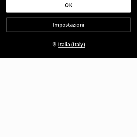
OK
Impostazioni
Italia (Italy)