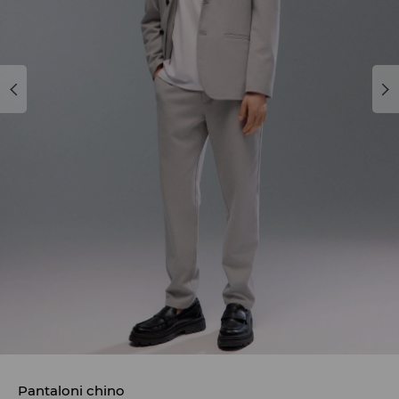
Pantaloni chino