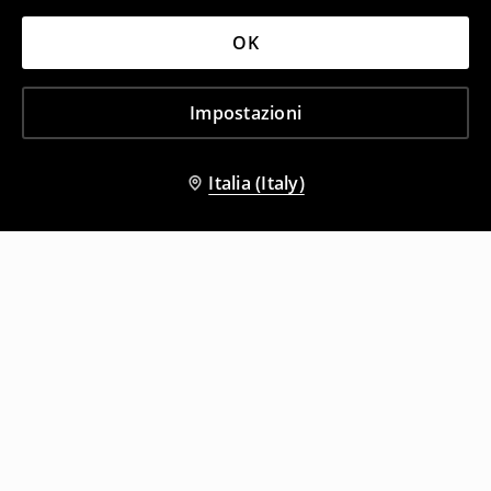
OK
Impostazioni
Italia (Italy)