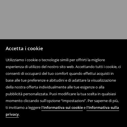
Accetta i cookie
Utilizziamo i cookie o tecnologie simili per offrirti la migliore
esperienza di utilizzo del nostro sito web. Accettando tutti i cookie, ci
consenti di occuparci del tuo comfort quando effettui acquisti in
base alle tue preferenze e abitudini e di adattare la visualizzazione
della nostra offerta individualmente alle tue esigenze o alla
pubblicità personalizzata. Puoi modificare la tua scelta in qualsiasi
momento cliccando sull'opzione “Impostazioni”. Per saperne di più,
ti invitiamo a leggere
l'Informativa sui cookie
e
l'Informativa sulla
privacy
.