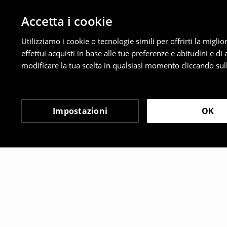
Accetta i cookie
Utilizziamo i cookie o tecnologie simili per offrirti la migl
effettui acquisti in base alle tue preferenze e abitudini e di
modificare la tua scelta in qualsiasi momento cliccando sull
Impostazioni
OK