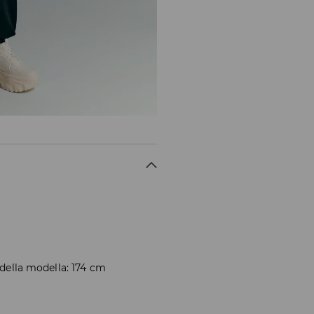
 della modella: 174 cm