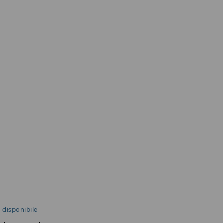
 disponibile