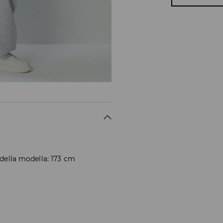
 della modella: 173 cm