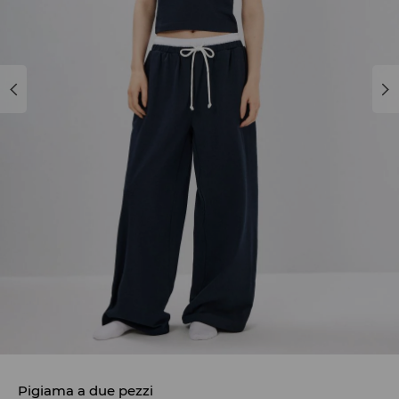
Pigiama a due pezzi