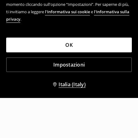
momento cliccando sull'opzione “Impostazioni”. Per saperne di più,
ti invitiamo a leggere
l'Informativa sui cookie
e
l'Informativa sulla
privacy
.
OK
Impostazioni
Italia (Italy)