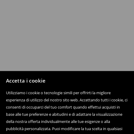
Accetta i cookie
Utilizziamo i cookie o tecnologie simili per offrirti la migliore
esperienza di utilizzo del nostro sito web. Accettando tutti i cookie, ci
consenti di occuparci del tuo comfort quando effettui acquisti in
base alle tue preferenze e abitudini e di adattare la visualizzazione
della nostra offerta individualmente alle tue esigenze o alla
pubblicità personalizzata. Puoi modificare la tua scelta in qualsiasi