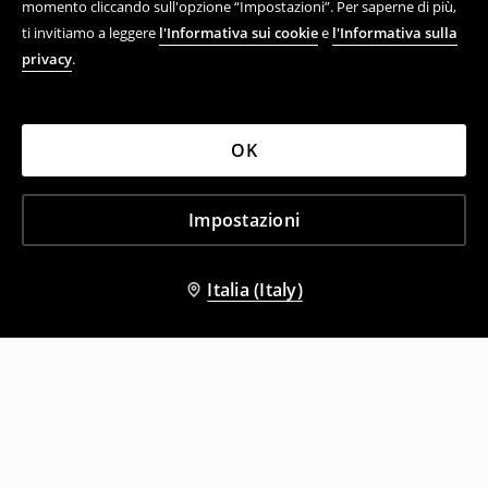
momento cliccando sull'opzione “Impostazioni”. Per saperne di più,
ti invitiamo a leggere
l'Informativa sui cookie
e
l'Informativa sulla
privacy
.
OK
Impostazioni
Italia (Italy)