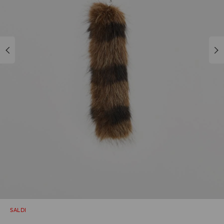
SALDI