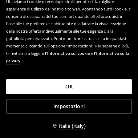
Utilizziamo i cookie o tecnologie simili per offrirti la migliore
esperienza di utilizzo del nostro sito web. Accettando tutti i cookie, ci
consenti di occuparci del tuo comfort quando effettui acquisti in
base alle tue preferenze e abitudini e di adattare la visualizzazione
della nostra offerta individualmente alle tue esigenze o alla
pubblicità personalizzata. Puoi modificare la tua scelta in qualsiasi
momento cliccando sull'opzione “Impostazioni”. Per saperne di più,
ti invitiamo a leggere
l'Informativa sui cookie
e
l'Informativa sulla
privacy
.
OK
Impostazioni
Italia (Italy)