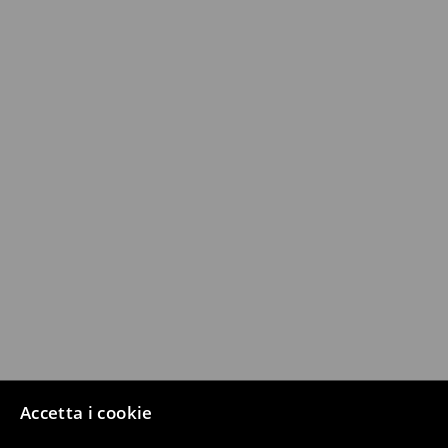
Accetta i cookie