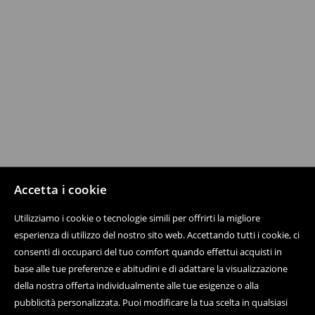
Accetta i cookie
Utilizziamo i cookie o tecnologie simili per offrirti la migliore
esperienza di utilizzo del nostro sito web. Accettando tutti i cookie, ci
consenti di occuparci del tuo comfort quando effettui acquisti in
base alle tue preferenze e abitudini e di adattare la visualizzazione
della nostra offerta individualmente alle tue esigenze o alla
pubblicità personalizzata. Puoi modificare la tua scelta in qualsiasi