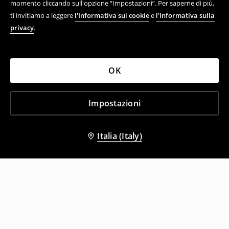
momento cliccando sull'opzione “Impostazioni”. Per saperne di più,
ti invitiamo a leggere
l'Informativa sui cookie
e
l'Informativa sulla
privacy
.
OK
Impostazioni
Italia (Italy)