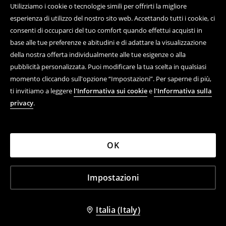
Utilizziamo i cookie o tecnologie simili per offrirti la migliore
esperienza di utilizzo del nostro sito web. Accettando tutti i cookie, ci
consenti di occuparci del tuo comfort quando effettui acquisti in
base alle tue preferenze e abitudini e di adattare la visualizzazione
della nostra offerta individualmente alle tue esigenze o alla
pubblicità personalizzata. Puoi modificare la tua scelta in qualsiasi
momento cliccando sull'opzione “Impostazioni”. Per saperne di più,
ti invitiamo a leggere
l'Informativa sui cookie
e
l'Informativa sulla
privacy
.
OK
Impostazioni
Italia (Italy)