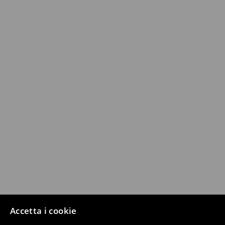
Accetta i cookie