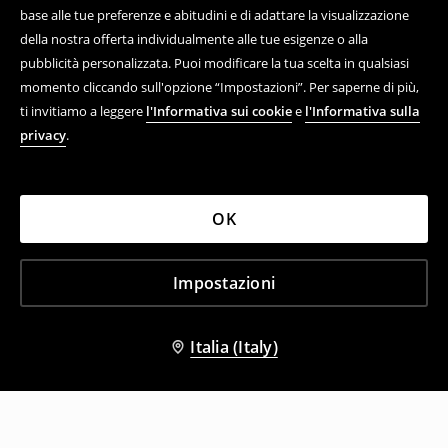
base alle tue preferenze e abitudini e di adattare la visualizzazione
della nostra offerta individualmente alle tue esigenze o alla
pubblicità personalizzata. Puoi modificare la tua scelta in qualsiasi
momento cliccando sull'opzione “Impostazioni”. Per saperne di più,
ti invitiamo a leggere
l'Informativa sui cookie
e
l'Informativa sulla
privacy
.
OK
Impostazioni
Italia (Italy)