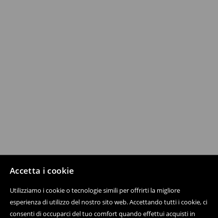
Accetta i cookie
Utilizziamo i cookie o tecnologie simili per offrirti la migliore
esperienza di utilizzo del nostro sito web. Accettando tutti i cookie, ci
consenti di occuparci del tuo comfort quando effettui acquisti in