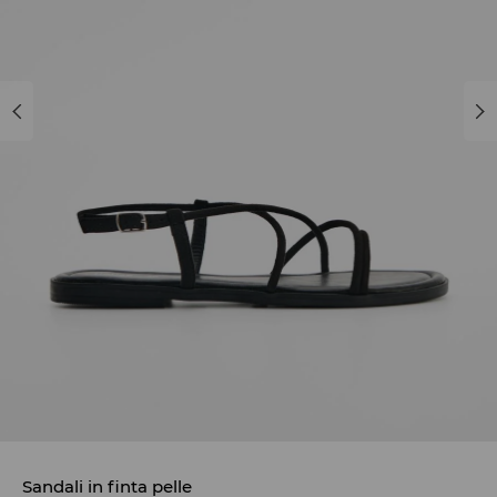
Sandali in finta pelle