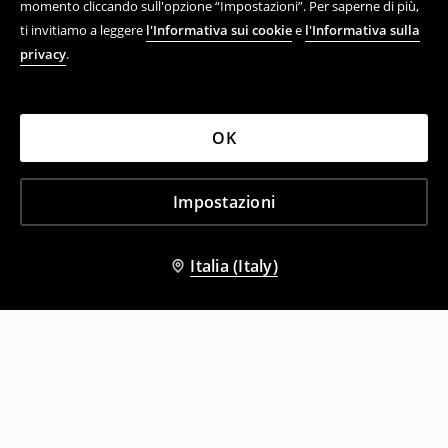
momento cliccando sull'opzione “Impostazioni”. Per saperne di più,
ti invitiamo a leggere
l'Informativa sui cookie
e
l'Informativa sulla
privacy
.
OK
Impostazioni
Italia (Italy)