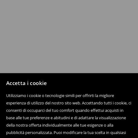
Accetta i cookie
Utilizziamo i cookie o tecnologie simili per offrirti la migliore
esperienza di utilizzo del nostro sito web. Accettando tutti i cookie, ci
consenti di occuparci del tuo comfort quando effettui acquisti in
base alle tue preferenze e abitudini e di adattare la visualizzazione
della nostra offerta individualmente alle tue esigenze o alla
pubblicità personalizzata. Puoi modificare la tua scelta in qualsiasi