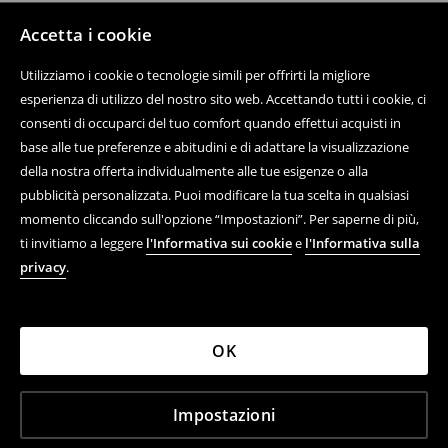
Accetta i cookie
Utilizziamo i cookie o tecnologie simili per offrirti la migliore
esperienza di utilizzo del nostro sito web. Accettando tutti i cookie, ci
consenti di occuparci del tuo comfort quando effettui acquisti in
base alle tue preferenze e abitudini e di adattare la visualizzazione
della nostra offerta individualmente alle tue esigenze o alla
pubblicità personalizzata. Puoi modificare la tua scelta in qualsiasi
momento cliccando sull'opzione “Impostazioni”. Per saperne di più,
ti invitiamo a leggere
l'Informativa sui cookie
e
l'Informativa sulla
privacy
.
OK
Impostazioni