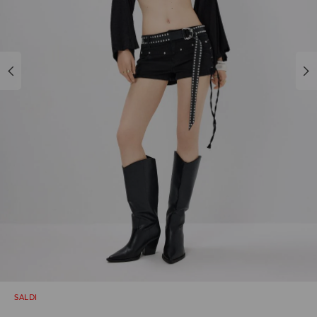
SALDI