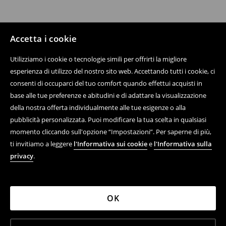
Accetta i cookie
Utilizziamo i cookie o tecnologie simili per offrirti la migliore
esperienza di utilizzo del nostro sito web. Accettando tutti i cookie, ci
consenti di occuparci del tuo comfort quando effettui acquisti in
base alle tue preferenze e abitudini e di adattare la visualizzazione
della nostra offerta individualmente alle tue esigenze o alla
pubblicità personalizzata. Puoi modificare la tua scelta in qualsiasi
momento cliccando sull'opzione “Impostazioni”. Per saperne di più,
ti invitiamo a leggere
l'Informativa sui cookie
e
l'Informativa sulla
privacy
.
OK