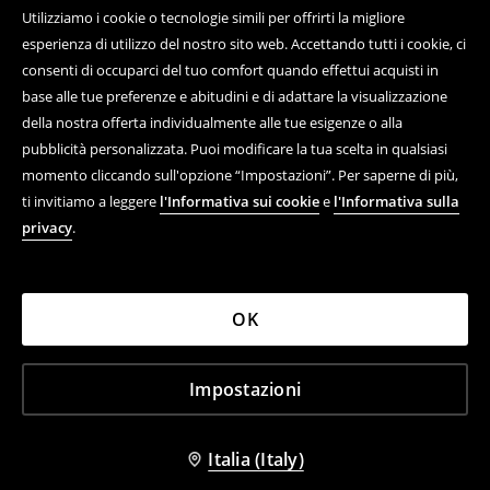
Utilizziamo i cookie o tecnologie simili per offrirti la migliore
esperienza di utilizzo del nostro sito web. Accettando tutti i cookie, ci
consenti di occuparci del tuo comfort quando effettui acquisti in
base alle tue preferenze e abitudini e di adattare la visualizzazione
della nostra offerta individualmente alle tue esigenze o alla
pubblicità personalizzata. Puoi modificare la tua scelta in qualsiasi
momento cliccando sull'opzione “Impostazioni”. Per saperne di più,
ti invitiamo a leggere
l'Informativa sui cookie
e
l'Informativa sulla
privacy
.
OK
Impostazioni
Italia (Italy)