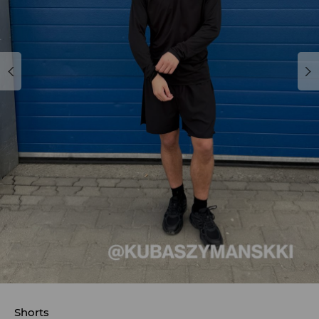
Shorts