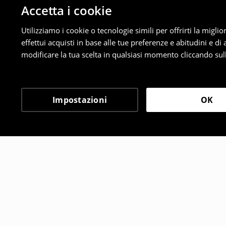
Accetta i cookie
Utilizziamo i cookie o tecnologie simili per offrirti la migl
effettui acquisti in base alle tue preferenze e abitudini e di
modificare la tua scelta in qualsiasi momento cliccando sull
Impostazioni
OK