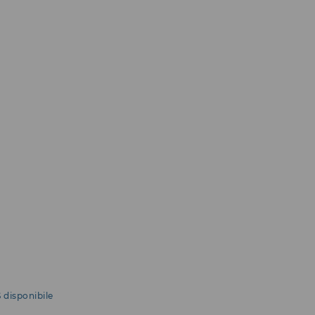
 disponibile