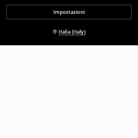
Impostazioni
Italia (Italy)