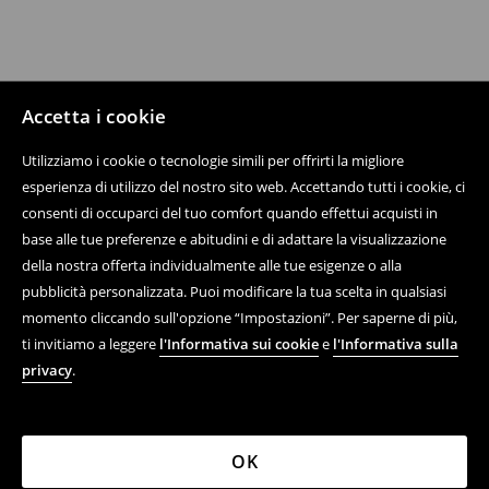
Accetta i cookie
Utilizziamo i cookie o tecnologie simili per offrirti la migliore
esperienza di utilizzo del nostro sito web. Accettando tutti i cookie, ci
consenti di occuparci del tuo comfort quando effettui acquisti in
base alle tue preferenze e abitudini e di adattare la visualizzazione
della nostra offerta individualmente alle tue esigenze o alla
pubblicità personalizzata. Puoi modificare la tua scelta in qualsiasi
momento cliccando sull'opzione “Impostazioni”. Per saperne di più,
ti invitiamo a leggere
l'Informativa sui cookie
e
l'Informativa sulla
privacy
.
OK