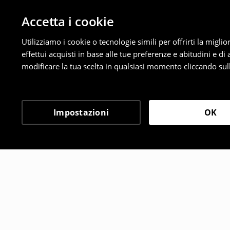
Accetta i cookie
Utilizziamo i cookie o tecnologie simili per offrirti la migl
effettui acquisti in base alle tue preferenze e abitudini e di
modificare la tua scelta in qualsiasi momento cliccando sull
Impostazioni
OK