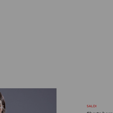
SALDI