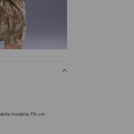
 della modella: 174 cm