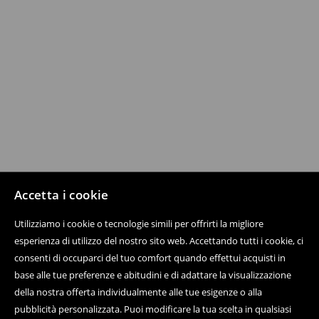
Accetta i cookie
Utilizziamo i cookie o tecnologie simili per offrirti la migliore
esperienza di utilizzo del nostro sito web. Accettando tutti i cookie, ci
consenti di occuparci del tuo comfort quando effettui acquisti in
base alle tue preferenze e abitudini e di adattare la visualizzazione
della nostra offerta individualmente alle tue esigenze o alla
pubblicità personalizzata. Puoi modificare la tua scelta in qualsiasi