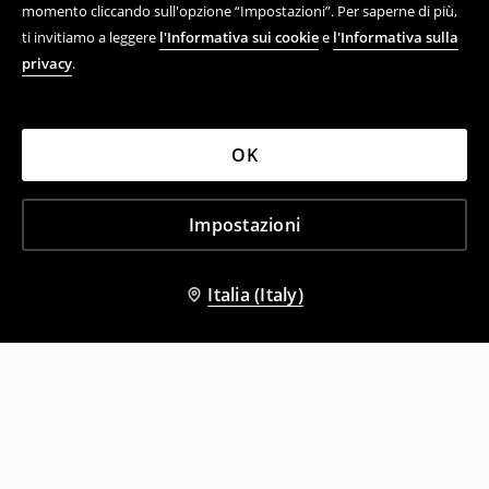
momento cliccando sull'opzione “Impostazioni”. Per saperne di più,
ti invitiamo a leggere
l'Informativa sui cookie
e
l'Informativa sulla
privacy
.
OK
Impostazioni
Italia (Italy)