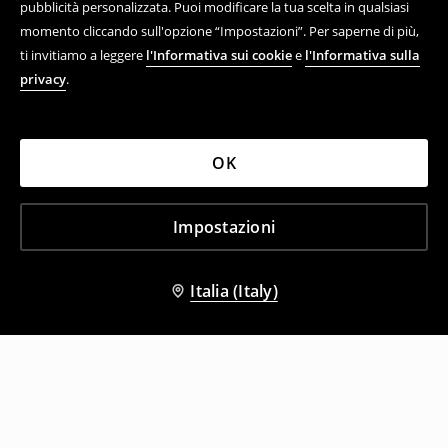
pubblicità personalizzata. Puoi modificare la tua scelta in qualsiasi
momento cliccando sull'opzione “Impostazioni”. Per saperne di più,
ti invitiamo a leggere
l'Informativa sui cookie
e
l'Informativa sulla
privacy
.
OK
Impostazioni
Italia (Italy)