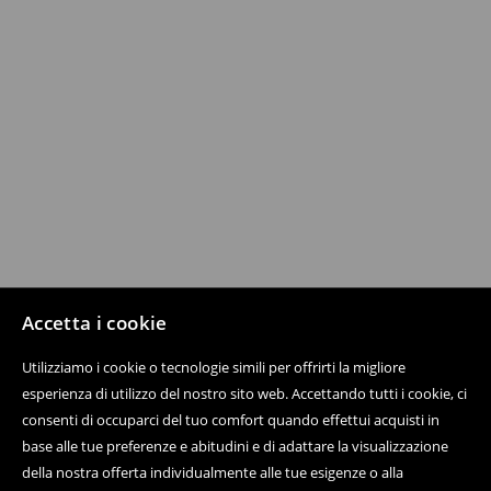
Accetta i cookie
Utilizziamo i cookie o tecnologie simili per offrirti la migliore
esperienza di utilizzo del nostro sito web. Accettando tutti i cookie, ci
consenti di occuparci del tuo comfort quando effettui acquisti in
base alle tue preferenze e abitudini e di adattare la visualizzazione
della nostra offerta individualmente alle tue esigenze o alla