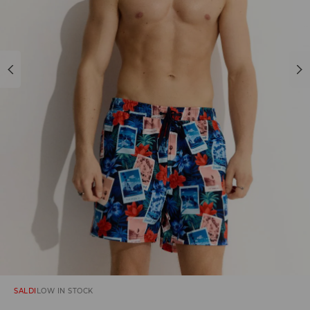
SALDI
LOW IN STOCK