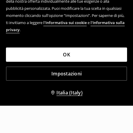
della nostra offerta individualmente alle tue esigenze o alla
pubblicità personalizzata. Puoi modificare la tua scelta in qualsiasi
momento cliccando sull'opzione “Impostazioni”. Per saperne di più,
ti invitiamo a leggere
l'Informativa sui cookie
e
l'Informativa sulla
privacy
.
OK
Impostazioni
Italia (Italy)