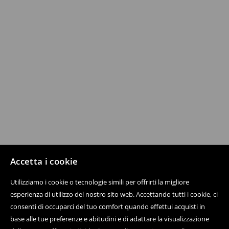
Accetta i cookie
Utilizziamo i cookie o tecnologie simili per offrirti la migliore
esperienza di utilizzo del nostro sito web. Accettando tutti i cookie, ci
consenti di occuparci del tuo comfort quando effettui acquisti in
base alle tue preferenze e abitudini e di adattare la visualizzazione