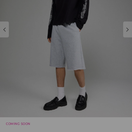
COMING SOON