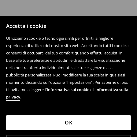
Accetta i cookie
Utilizziamo i cookie o tecnologie simili per offrirti la migliore
esperienza di utilizzo del nostro sito web. Accettando tutti i cookie, ci
consenti di occuparci del tuo comfort quando effettui acquisti in
base alle tue preferenze e abitudini e di adattare la visualizzazione
della nostra offerta individualmente alle tue esigenze o alla
pubblicità personalizzata. Puoi modificare la tua scelta in qualsiasi
momento cliccando sull'opzione “Impostazioni”. Per saperne di più,
ti invitiamo a leggere
l'Informativa sui cookie
e
l'Informativa sulla
privacy
.
OK