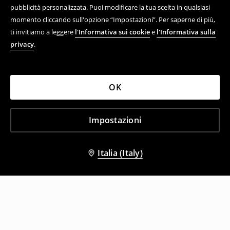
pubblicità personalizzata. Puoi modificare la tua scelta in qualsiasi
momento cliccando sull'opzione “Impostazioni”. Per saperne di più,
ti invitiamo a leggere
l'Informativa sui cookie
e
l'Informativa sulla
privacy
.
OK
Impostazioni
Italia (Italy)