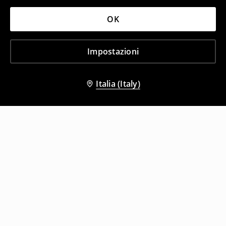
OK
Impostazioni
Italia (Italy)