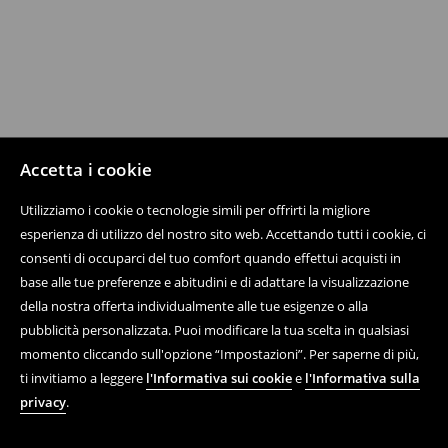
Accetta i cookie
Utilizziamo i cookie o tecnologie simili per offrirti la migliore
esperienza di utilizzo del nostro sito web. Accettando tutti i cookie, ci
consenti di occuparci del tuo comfort quando effettui acquisti in
base alle tue preferenze e abitudini e di adattare la visualizzazione
della nostra offerta individualmente alle tue esigenze o alla
pubblicità personalizzata. Puoi modificare la tua scelta in qualsiasi
momento cliccando sull'opzione “Impostazioni”. Per saperne di più,
ti invitiamo a leggere
l'Informativa sui cookie
e
l'Informativa sulla
privacy
.