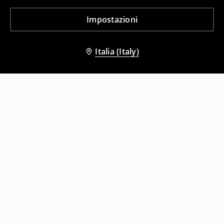
Impostazioni
Italia (Italy)