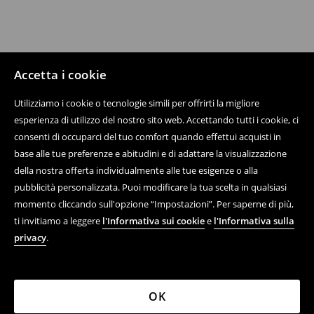
Accetta i cookie
Utilizziamo i cookie o tecnologie simili per offrirti la migliore
esperienza di utilizzo del nostro sito web. Accettando tutti i cookie, ci
consenti di occuparci del tuo comfort quando effettui acquisti in
base alle tue preferenze e abitudini e di adattare la visualizzazione
della nostra offerta individualmente alle tue esigenze o alla
pubblicità personalizzata. Puoi modificare la tua scelta in qualsiasi
momento cliccando sull'opzione “Impostazioni”. Per saperne di più,
ti invitiamo a leggere
l'Informativa sui cookie
e
l'Informativa sulla
privacy
.
OK