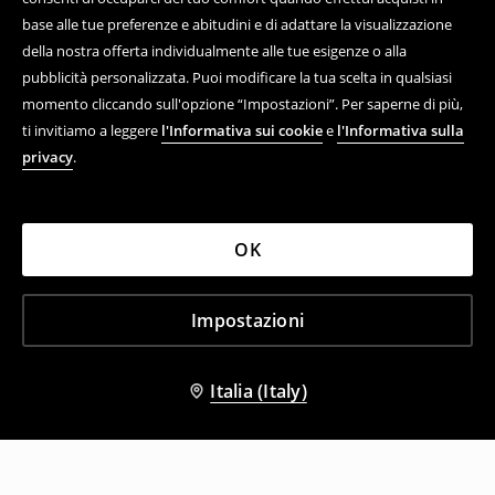
base alle tue preferenze e abitudini e di adattare la visualizzazione
della nostra offerta individualmente alle tue esigenze o alla
pubblicità personalizzata. Puoi modificare la tua scelta in qualsiasi
momento cliccando sull'opzione “Impostazioni”. Per saperne di più,
ti invitiamo a leggere
l'Informativa sui cookie
e
l'Informativa sulla
privacy
.
OK
Impostazioni
Italia (Italy)