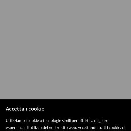
Accetta i cookie
Utilizziamo i cookie o tecnologie simili per offrirti la migliore
esperienza di utilizzo del nostro sito web. Accettando tutti i cookie, ci