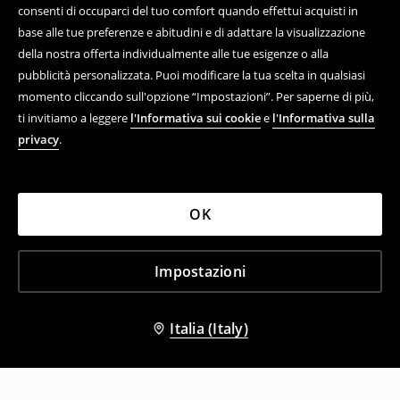
consenti di occuparci del tuo comfort quando effettui acquisti in
base alle tue preferenze e abitudini e di adattare la visualizzazione
della nostra offerta individualmente alle tue esigenze o alla
pubblicità personalizzata. Puoi modificare la tua scelta in qualsiasi
momento cliccando sull'opzione “Impostazioni”. Per saperne di più,
ti invitiamo a leggere
l'Informativa sui cookie
e
l'Informativa sulla
privacy
.
OK
Impostazioni
Italia (Italy)