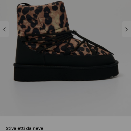
Stivaletti da neve