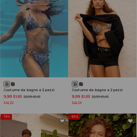
Costume da bagno a 2 pezzi
Costume da bagno a 2 pezzi
9,99 EUR
9,99 EUR
22,99 EUR
22,99 EUR
SALDI
SALDI
-78%
-65%