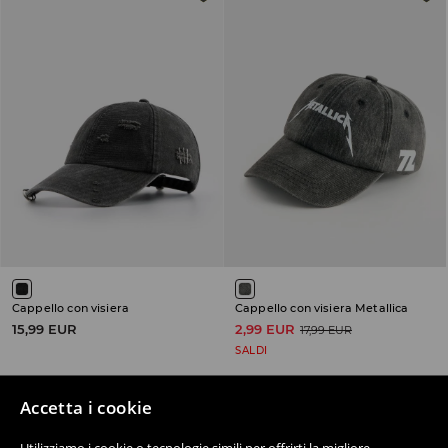
Cappello con visiera
Cappello con visiera Metallica
15,99 EUR
2,99 EUR
17,99 EUR
SALDI
Accetta i cookie