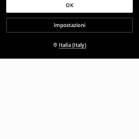
OK
Impostazioni
Italia (Italy)