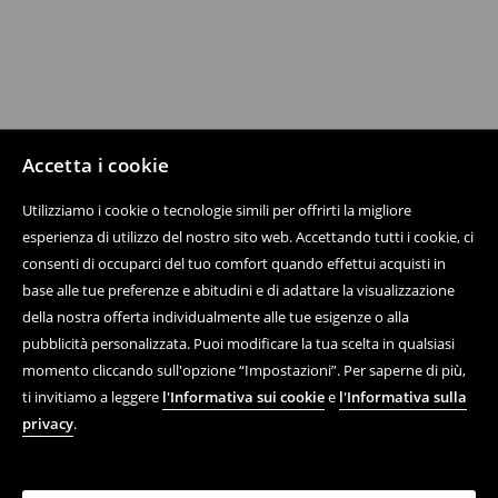
Accetta i cookie
Utilizziamo i cookie o tecnologie simili per offrirti la migliore
esperienza di utilizzo del nostro sito web. Accettando tutti i cookie, ci
consenti di occuparci del tuo comfort quando effettui acquisti in
base alle tue preferenze e abitudini e di adattare la visualizzazione
della nostra offerta individualmente alle tue esigenze o alla
pubblicità personalizzata. Puoi modificare la tua scelta in qualsiasi
momento cliccando sull'opzione “Impostazioni”. Per saperne di più,
ti invitiamo a leggere
l'Informativa sui cookie
e
l'Informativa sulla
privacy
.