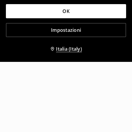
OK
Impostazioni
Italia (Italy)