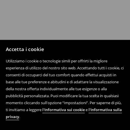
Accetta i cookie
Utilizziamo i cookie o tecnologie simili per offrirti la migliore
esperienza di utilizzo del nostro sito web. Accettando tutti i cookie, ci
consenti di occuparci del tuo comfort quando effettui acquisti in
base alle tue preferenze e abitudini e di adattare la visualizzazione
della nostra offerta individualmente alle tue esigenze o alla
pubblicità personalizzata. Puoi modificare la tua scelta in qualsiasi
momento cliccando sull'opzione “Impostazioni”. Per saperne di più,
ti invitiamo a leggere
l'Informativa sui cookie
e
l'Informativa sulla
privacy
.