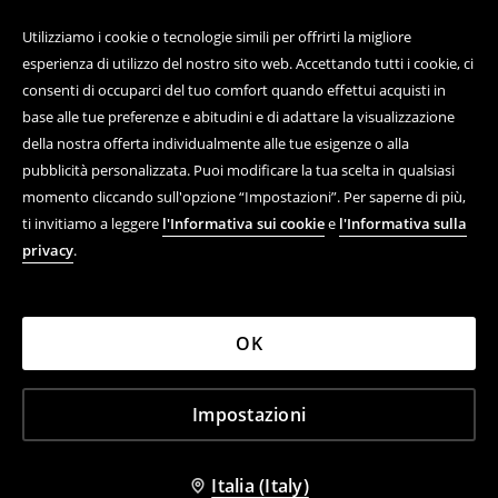
Utilizziamo i cookie o tecnologie simili per offrirti la migliore
esperienza di utilizzo del nostro sito web. Accettando tutti i cookie, ci
consenti di occuparci del tuo comfort quando effettui acquisti in
base alle tue preferenze e abitudini e di adattare la visualizzazione
della nostra offerta individualmente alle tue esigenze o alla
pubblicità personalizzata. Puoi modificare la tua scelta in qualsiasi
momento cliccando sull'opzione “Impostazioni”. Per saperne di più,
ti invitiamo a leggere
l'Informativa sui cookie
e
l'Informativa sulla
privacy
.
OK
Impostazioni
Italia (Italy)