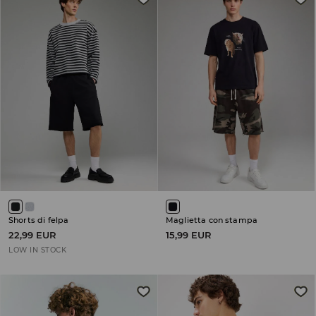
Shorts di felpa
Maglietta con stampa
22,99 EUR
15,99 EUR
LOW IN STOCK