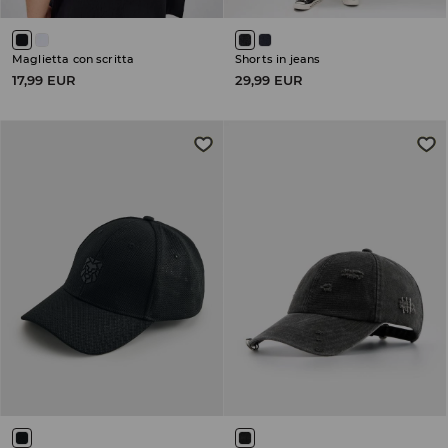
Maglietta con scritta
Shorts in jeans
17,99 EUR
29,99 EUR