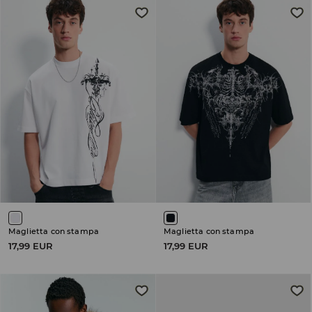
Maglietta con stampa
Maglietta con stampa
17,99 EUR
17,99 EUR