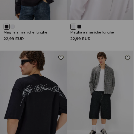
Maglia a maniche lunghe
Maglia a maniche lunghe
22,99 EUR
22,99 EUR