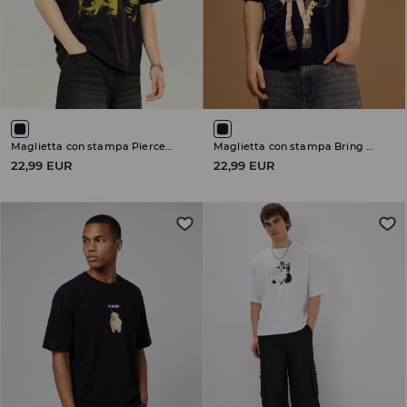
Maglietta con stampa Pierce the Veil
Maglietta con stampa Bring Me The Horizon
22,99 EUR
22,99 EUR