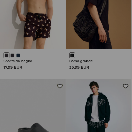
Shorts da bagno
Borsa grande
17,99 EUR
35,99 EUR