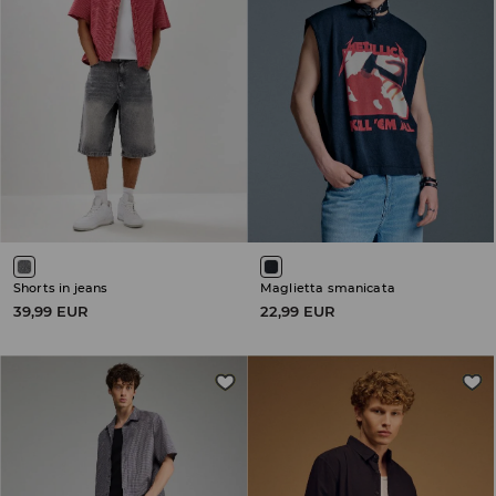
Shorts in jeans
Maglietta smanicata
39,99 EUR
22,99 EUR