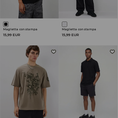
Maglietta con stampa
Maglietta con stampa
15,99 EUR
15,99 EUR