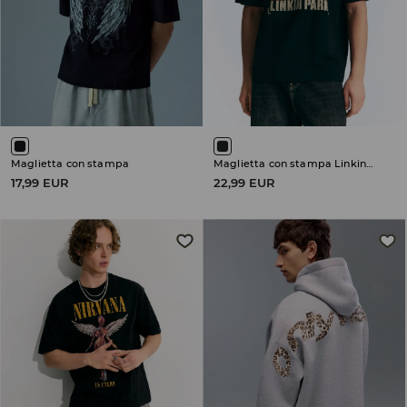
Maglietta con stampa
Maglietta con stampa Linkin Park
17,99 EUR
22,99 EUR