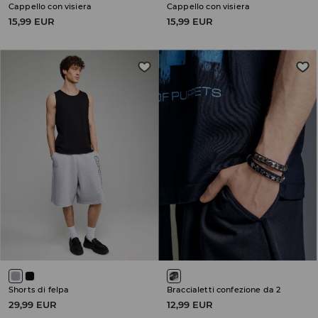
Cappello con visiera
Cappello con visiera
15,99 EUR
15,99 EUR
Shorts di felpa
Braccialetti confezione da 2
29,99 EUR
12,99 EUR