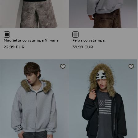
Maglietta con stampa Nirvana
Felpa con stampa
22,99 EUR
39,99 EUR