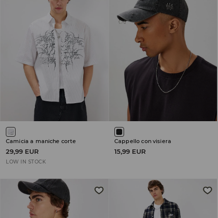
Camicia a maniche corte
Cappello con visiera
29,99 EUR
15,99 EUR
LOW IN STOCK