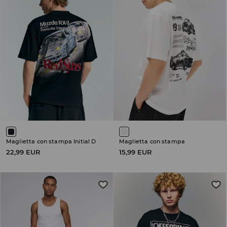
Maglietta con stampa Initial D
Maglietta con stampa
22,99 EUR
15,99 EUR