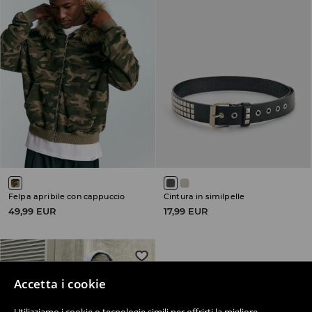
Felpa apribile con cappuccio
Cintura in similpelle
49,99 EUR
17,99 EUR
Accetta i cookie