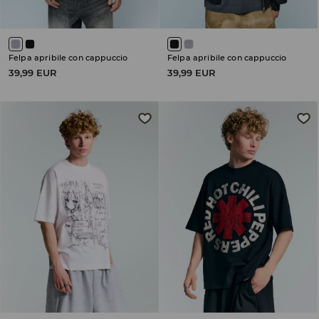
Felpa apribile con cappuccio
Felpa apribile con cappuccio
39,99 EUR
39,99 EUR