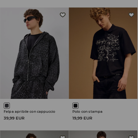
Felpa apribile con cappuccio
Polo con stampa
39,99 EUR
19,99 EUR