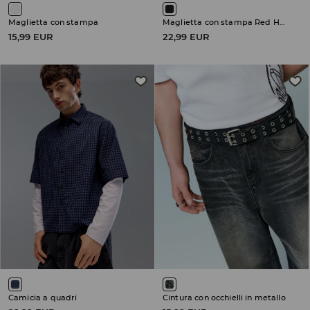
Maglietta con stampa
Maglietta con stampa Red Hot Chili Peppers
15,99 EUR
22,99 EUR
Camicia a quadri
Cintura con occhielli in metallo