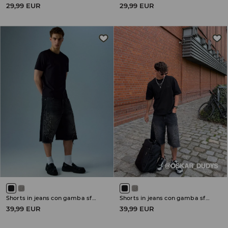
29,99 EUR
29,99 EUR
Shorts in jeans con gamba sfrangiata
Shorts in jeans con gamba sfrangiata
39,99 EUR
39,99 EUR