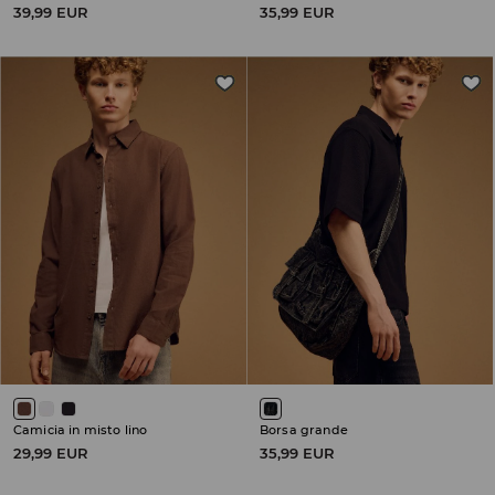
39,99 EUR
35,99 EUR
Camicia in misto lino
Borsa grande
29,99 EUR
35,99 EUR