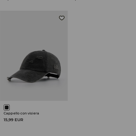
Cappello con visiera
15,99 EUR