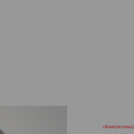
IŠPARDAVIMAS