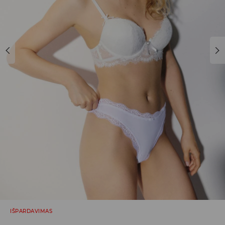
IŠPARDAVIMAS