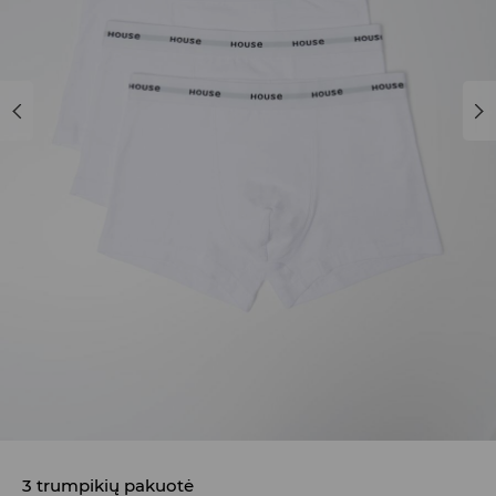
3 trumpikių pakuotė