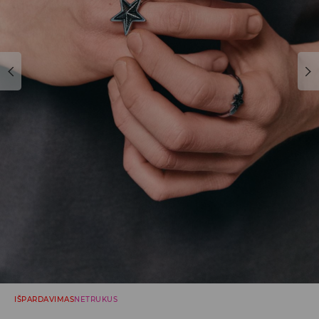
IŠPARDAVIMAS
NETRUKUS