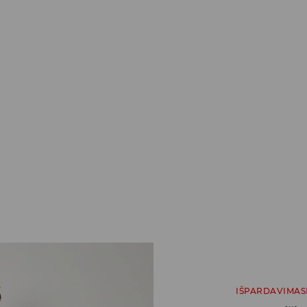
IŠPARDAVIMAS