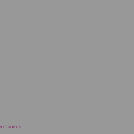
NETRUKUS