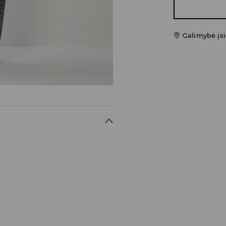
Galimybė įsi