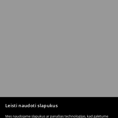
Leisti naudoti slapukus
Mes naudojame slapukus ar panašias technologijas, kad galėtume