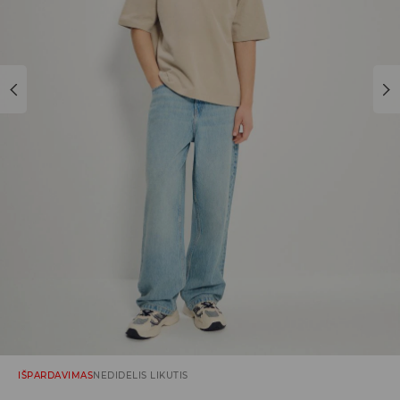
IŠPARDAVIMAS
NEDIDELIS LIKUTIS