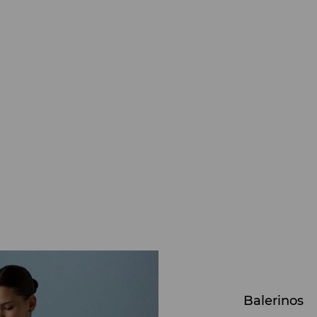
Balerinos